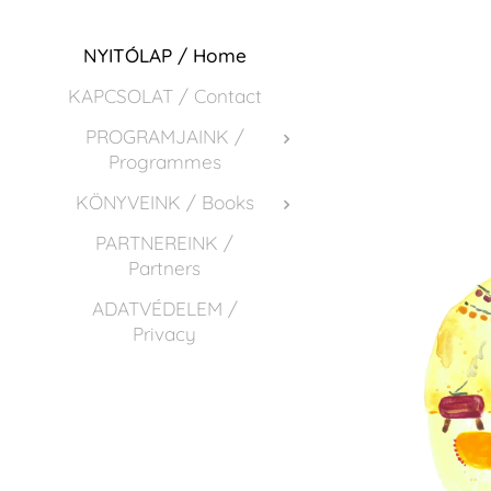
NYITÓLAP / Home
KAPCSOLAT / Contact
PROGRAMJAINK /
Programmes
KÖNYVEINK / Books
PARTNEREINK /
Partners
ADATVÉDELEM /
Privacy