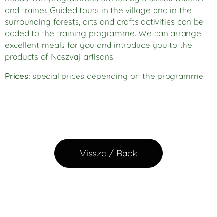
and trainer. Guided tours in the village and in the
surrounding forests, arts and crafts activities can be
added to the training programme. We can arrange
excellent meals for you and introduce you to the
products of Noszvaj artisans.
Prices:
special prices depending on the programme.
Vissza / Back