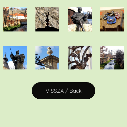
VISSZA / Back